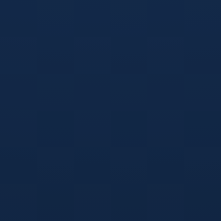
种称赞不仅仅是出于对胜利的喜悦，更是对球员们团结精神的认可。
崔康熙一直以来都以**激励球员、培养团队精神**为工作重心。他深
知，一个成功的团队并非单靠几位明星球员便能成就，而在于如何让
每一个成员都发挥出最佳的水平。正如崔康熙所言：“*成功是属于整
个团队的，他们的努力让我非常感动*。”
**李源一缺席的原因揭晓**