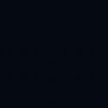
设上，均展现出超凡的协调能力与团结精神。期待在未来的比赛中，
他们能够再创辉煌。