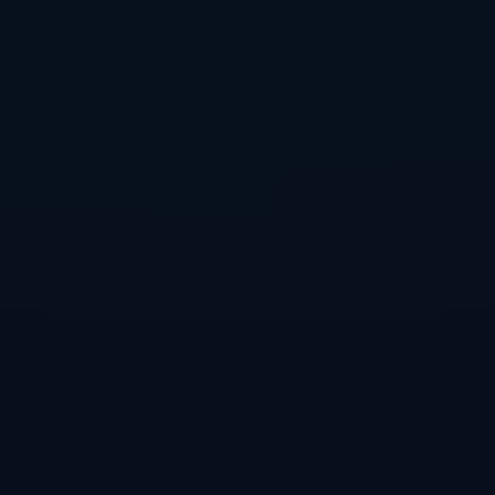
然而，令球迷们感到不解的是，在如此重大的比赛中，重要球员李源
一却未能上场。*崔康熙很快为大家解开了这个谜团*，他表示：“李源
一因个人健康原因未能参赛。”对于这样一位关键球员的缺席，崔康熙
毫不掩饰自己深切的关心，并期待李源一早日康复，回归球队。
这一消息尽管让不少粉丝感到遗憾，但也获得了大家的理解和支持。