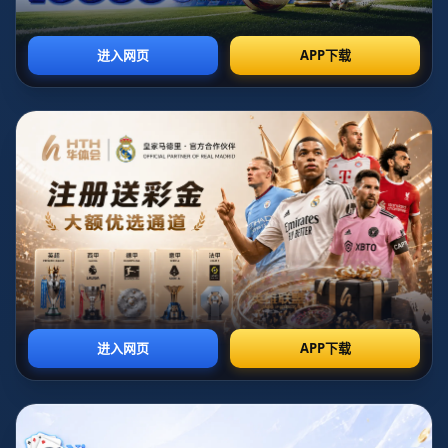
崔康熙为泰山球员们送上掌声 透露李源一缺席原因
2026-07-07T09:28:57+08:00
**崔康熙为泰山球员们送上掌声 透露李源一缺席原因**
在绿茵场上，足球不仅是一项运动，更是一场智慧与团队协作的较
量。而当我们谈到中超联赛的激烈竞争时，山大泰山队总是让人瞩
目。*崔康熙*，这位来自韩国的著名教练，以他的聪明才智和领导才
能，常常能将球队带到新的高峰。在最近的比赛中，他不仅对泰山球
员们送上了由衷的掌声，更是坦诚地向外界透露了球员李源一缺席的
原因。