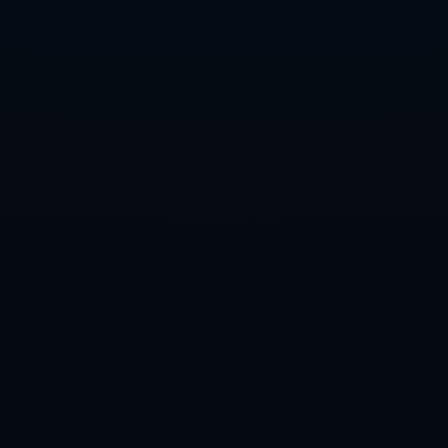
总之，上海海港在这场比赛中展现出了强大的攻击力与团队配合，武
磊与奥斯卡之间的默契让人印象深刻。无论是战术执行还是个人技
术，海港都能在这场对决中做到游刃有余。在接下来的比赛中，期待
他们能够继续保持这样的状态，再创佳绩。