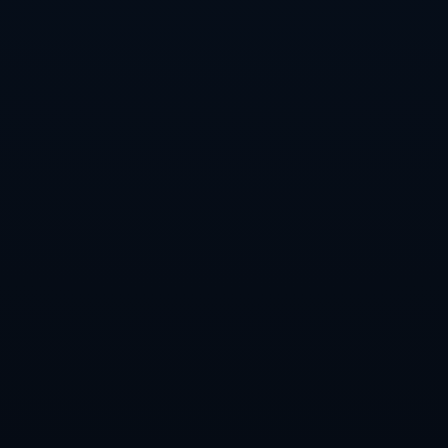
#### 曹赟定与李昂的表现
其他球员如曹赟定和李昂同样表现优异，尤其是在防守与进攻转换中
表现出色。他们的参与保证了球队的整体性与稳定性，为**武磊和奥
斯卡**的前场进攻提供了足够的支撑。